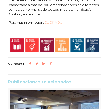
crecimiento, mediante distintas actividades, habiendo
capacitado a más de 300 emprendedores en diferentes
temas, como Análisis de Costos, Precios, Planificación,
Gestión, entre otros.
Para más información:
CLICK AQUI
Compartir
Publicaciones relacionadas