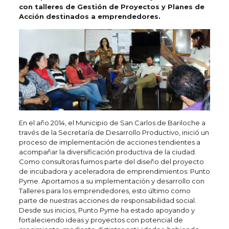
con talleres de Gestión de Proyectos y Planes de
Acción destinados a emprendedores.
En el año 2014, el Municipio de San Carlos de Bariloche a
través de la Secretaría de Desarrollo Productivo, inició un
proceso de implementación de acciones tendientes a
acompañar la diversificación productiva de la ciudad.
Como consultoras fuimos parte del diseño del proyecto
de incubadora y aceleradora de emprendimientos: Punto
Pyme. Aportamos a su implementación y desarrollo con
Talleres para los emprendedores, esto último como
parte de nuestras acciones de responsabilidad social.
Desde sus inicios, Punto Pyme ha estado apoyando y
fortaleciendo ideas y proyectos con potencial de