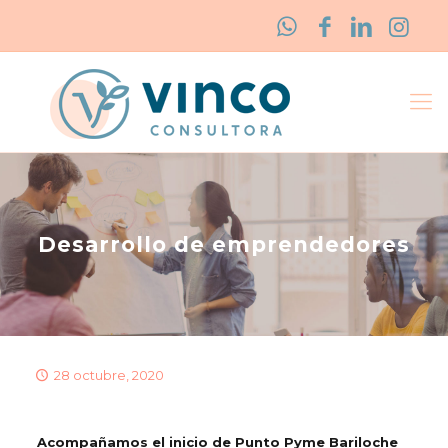
Desarrollo de emprendedores
28 octubre, 2020
Acompañamos el inicio de Punto Pyme Bariloche